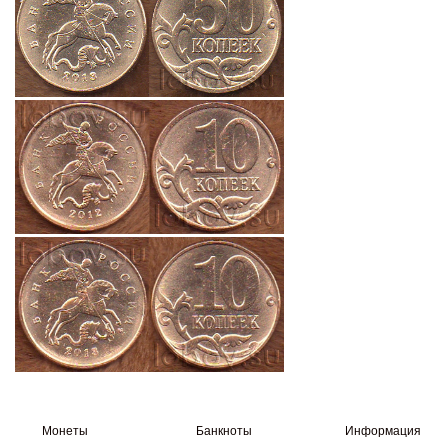
Монеты
Банкноты
Информация